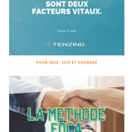
POUR 2026 : JOIE ET COURAGE