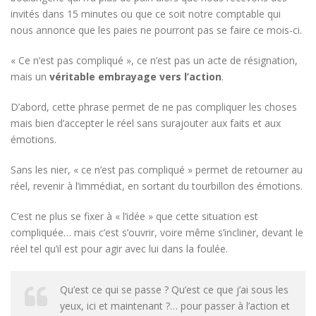
invités dans 15 minutes ou que ce soit notre comptable qui
nous annonce que les paies ne pourront pas se faire ce mois-ci.
« Ce n’est pas compliqué », ce n’est pas un acte de résignation,
mais un
véritable embrayage vers l’action
.
D’abord, cette phrase permet de ne pas compliquer les choses
mais bien d’accepter le réel sans surajouter aux faits et aux
émotions.
Sans les nier, « ce n’est pas compliqué » permet de retourner au
réel, revenir à l’immédiat, en sortant du tourbillon des émotions.
C’est ne plus se fixer à « l’idée » que cette situation est
compliquée… mais c’est s’ouvrir, voire même s’incliner, devant le
réel tel qu’il est pour agir avec lui dans la foulée.
Qu’est ce qui se passe ? Qu’est ce que j’ai sous les
yeux, ici et maintenant ?… pour passer à l’action et