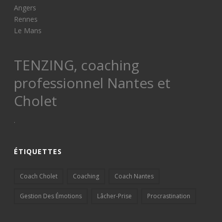
Angers
Rennes
Le Mans
TENZING, coaching
professionnel Nantes et
Cholet
.
ÉTIQUETTES
Coach Cholet
Coaching
Coach Nantes
Gestion Des Émotions
Lâcher-Prise
Procrastination