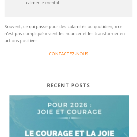
calmer le mental.
Souvent, ce qui passe pour des calamités au quotidien, « ce
n’est pas compliqué » vient les nuancer et les transformer en
actions positives.
CONTACTEZ-NOUS
RECENT POSTS