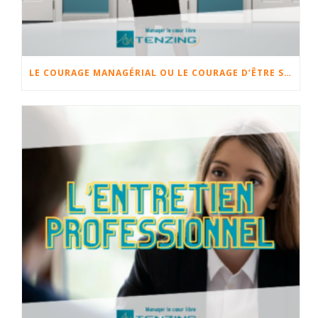
LE COURAGE MANAGÉRIAL OU LE COURAGE D’ÊTRE SOI