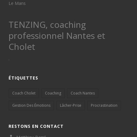
Le Mans
TENZING, coaching
professionnel Nantes et
Cholet
.
ÉTIQUETTES
Coach Cholet
Coaching
Coach Nantes
Gestion Des Émotions
Lâcher-Prise
Procrastination
RESTONS EN CONTACT