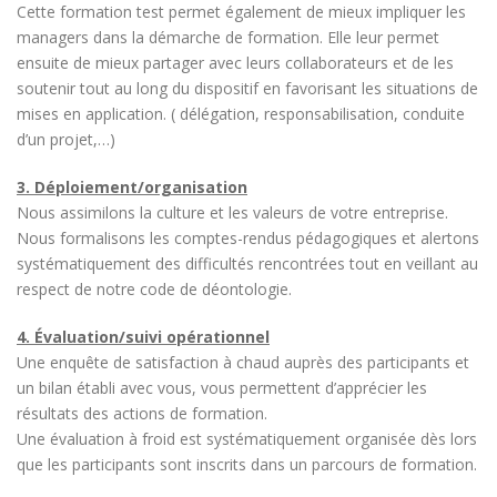
Cette formation test permet également de mieux impliquer les
managers dans la démarche de formation. Elle leur permet
ensuite de mieux partager avec leurs collaborateurs et de les
soutenir tout au long du dispositif en favorisant les situations de
mises en application. ( délégation, responsabilisation, conduite
d’un projet,…)
3. Déploiement/organisation
Nous assimilons la culture et les valeurs de votre entreprise.
Nous formalisons les comptes-rendus pédagogiques et alertons
systématiquement des difficultés rencontrées tout en veillant au
respect de notre code de déontologie.
4. Évaluation/suivi opérationnel
Une enquête de satisfaction à chaud auprès des participants et
un bilan établi avec vous, vous permettent d’apprécier les
résultats des actions de formation.
Une évaluation à froid est systématiquement organisée dès lors
que les participants sont inscrits dans un parcours de formation.