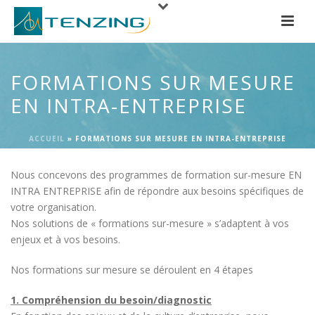
FORMATIONS SUR MESURE
EN INTRA-ENTREPRISE
ACCUEIL
»
FORMATIONS SUR MESURE EN INTRA-ENTREPRISE
Nous concevons des programmes de formation sur-mesure EN
INTRA ENTREPRISE afin de répondre aux besoins spécifiques de
votre organisation.
Nos solutions de « formations sur-mesure » s’adaptent à vos
enjeux et à vos besoins.
Nos formations sur mesure se déroulent en 4 étapes
1. Compréhension du besoin/diagnostic