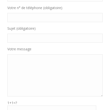
Votre n° de téléphone (obligatoire)
Sujet (obligatoire)
Votre message
1+1=?