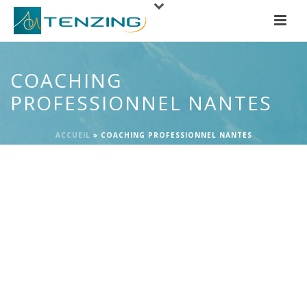
COACHING
PROFESSIONNEL NANTES
ACCUEIL
»
COACHING PROFESSIONNEL NANTES