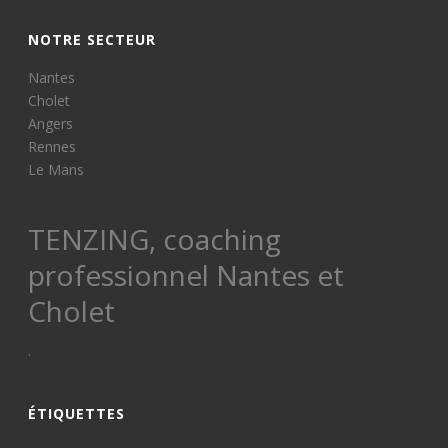
NOTRE SECTEUR
Nantes
Cholet
Angers
Rennes
Le Mans
TENZING, coaching
professionnel Nantes et
Cholet
.
ÉTIQUETTES