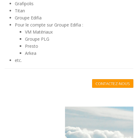
Grafipolis
Titan
Groupe Edifia
Pour le compte sur Groupe Edifia :
VM Matériaux
Groupe PLG
Presto
Arkea
etc.
CONTACTEZ-NOUS