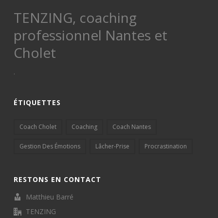
TENZING, coaching
professionnel Nantes et
Cholet
.
ÉTIQUETTES
Coach Cholet
Coaching
Coach Nantes
Gestion Des Émotions
Lâcher-Prise
Procrastination
RESTONS EN CONTACT
Matthieu Barré
TENZING