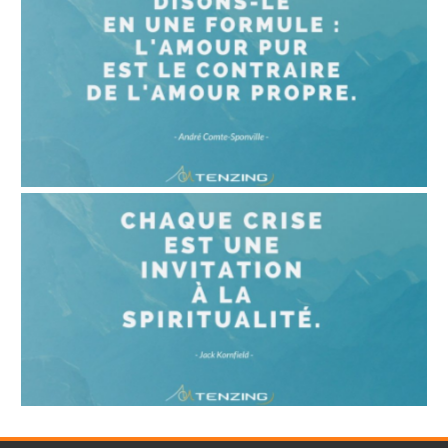
LA PEUR EST LE COMMENCEMENT DE LA
SAGESSE
2 octobre 2020
DISONS-LE EN UNE FORMULE : L’AMOUR PUR
EST LE CONTRAIRE DE L’AMOUR PROPRE.
20 septembre 2020
CHAQUE CRISE EST UNE INVITATION À LA