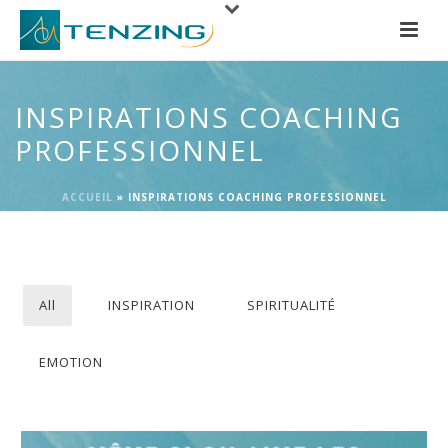
INSPIRATIONS COACHING
PROFESSIONNEL
ACCUEIL
»
INSPIRATIONS COACHING PROFESSIONNEL
All
INSPIRATION
SPIRITUALITÉ
EMOTION