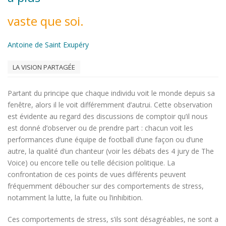
vaste que soi.
Antoine de Saint Exupéry
LA VISION PARTAGÉE
Partant du principe que chaque individu voit le monde depuis sa
fenêtre, alors il le voit différemment d’autrui. Cette observation
est évidente au regard des discussions de comptoir qu’il nous
est donné d’observer ou de prendre part : chacun voit les
performances d’une équipe de football d’une façon ou d’une
autre, la qualité d’un chanteur (voir les débats des 4 jury de The
Voice) ou encore telle ou telle décision politique. La
confrontation de ces points de vues différents peuvent
fréquemment déboucher sur des comportements de stress,
notamment la lutte, la fuite ou l’inhibition.
Ces comportements de stress, s’ils sont désagréables, ne sont a