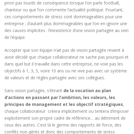
priori pas lourds de conséquence lorsque l’on parle football,
chanteur ou que l’on commente l’actualité politique. Pourtant,
ces comportements de stress sont dommageables pour une
entreprise ; d’autant plus dommageables que l’on en ignore une
des causes implicites : l’inexistence d’une vision partagée au sein
de l’équipe.
Accepter que son équipe n’ait pas de vision partagée revient à
avoir décidé que chaque collaborateur ne sache pas pourquoi et
dans quel but il travaille dans cette entreprise, ne voie pas les
objectifs à 1, 3, 5, voire 10 ans ou ne vive pas avec un système
de valeurs et de règles partagée avec ses collègues.
Sans vision partagée, s’étirant
de la vocation au plan
d’actions en passant par l’ambition, les valeurs, les
principes de management et les objectif stratégiques
,
chaque collaborateur créera implicitement ou tentera d’imposer
explicitement son propre cadre de référence… au détriment de
ceux des autres. C’est là le germe des rapports de force, des
conflits non-gérés et donc des comportements de stress