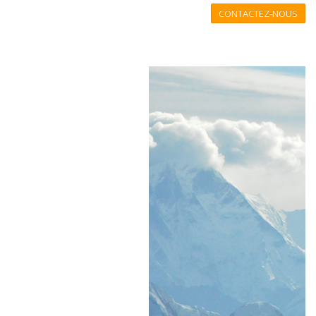
CONTACTEZ-NOUS