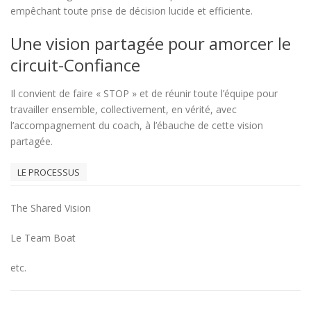
empêchant toute prise de décision lucide et efficiente.
Une vision partagée pour amorcer le
circuit-Confiance
Il convient de faire « STOP » et de réunir toute l’équipe pour
travailler ensemble, collectivement, en vérité, avec
l’accompagnement du coach, à l’ébauche de cette vision
partagée.
LE PROCESSUS
The Shared Vision
Le Team Boat
etc.