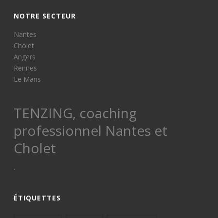
NOTRE SECTEUR
Nantes
Cholet
Angers
Rennes
Le Mans
TENZING, coaching
professionnel Nantes et
Cholet
.
ÉTIQUETTES