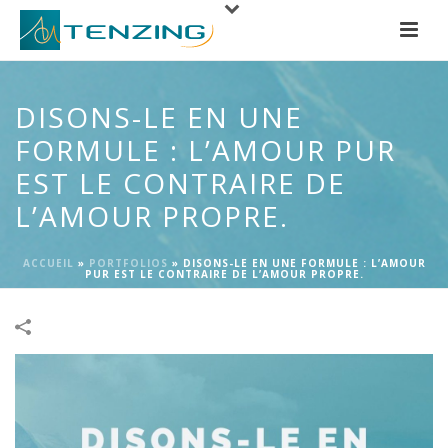
DISONS-LE EN UNE
FORMULE : L’AMOUR PUR
EST LE CONTRAIRE DE
L’AMOUR PROPRE.
ACCUEIL
»
PORTFOLIOS
»
DISONS-LE EN UNE FORMULE : L’AMOUR
PUR EST LE CONTRAIRE DE L’AMOUR PROPRE.