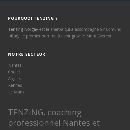
POURQUOI TENZING ?
Tenzing Norgay
est le sherpa qui a accompagné Sir Edmund
Hillary, le premier homme à avoir gravi le Mont Everest.
NOTRE SECTEUR
Nantes
Cholet
Angers
Rennes
Le Mans
TENZING, coaching
professionnel Nantes et