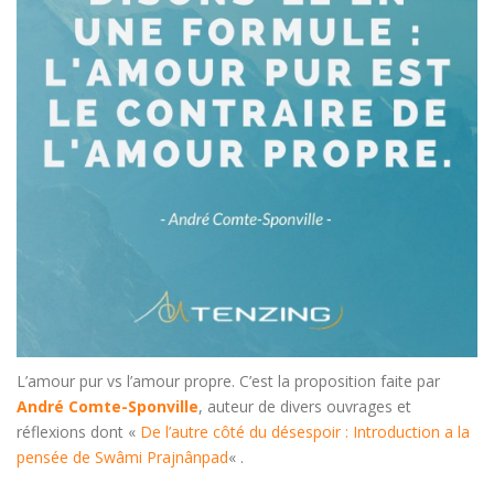
L’amour pur vs l’amour propre. C’est la proposition faite par
André Comte-Sponville
, auteur de divers ouvrages et
réflexions dont «
De l’autre côté du désespoir : Introduction a la
pensée de Swâmi Prajnânpad
« .