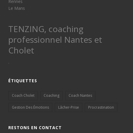
Rennes
Le Mans
TENZING, coaching
professionnel Nantes et
Cholet
.
ÉTIQUETTES
Coach Cholet
Coaching
Coach Nantes
Gestion Des Émotions
Lâcher-Prise
Procrastination
RESTONS EN CONTACT