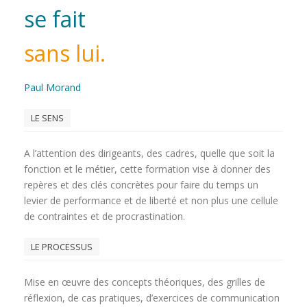
se fait
sans lui.
Paul Morand
LE SENS
A l’attention des dirigeants, des cadres, quelle que soit la
fonction et le métier, cette formation vise à donner des
repères et des clés concrètes pour faire du temps un
levier de performance et de liberté et non plus une cellule
de contraintes et de procrastination.
LE PROCESSUS
Mise en œuvre des concepts théoriques, des grilles de
réflexion, de cas pratiques, d’exercices de communication