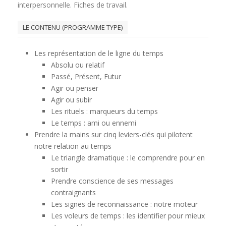
interpersonnelle. Fiches de travail.
LE CONTENU (PROGRAMME TYPE)
Les représentation de le ligne du temps
Absolu ou relatif
Passé, Présent, Futur
Agir ou penser
Agir ou subir
Les rituels : marqueurs du temps
Le temps : ami ou ennemi
Prendre la mains sur cinq leviers-clés qui pilotent
notre relation au temps
Le triangle dramatique : le comprendre pour en
sortir
Prendre conscience de ses messages
contraignants
Les signes de reconnaissance : notre moteur
Les voleurs de temps : les identifier pour mieux