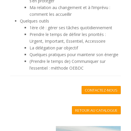
s’en protéger
Ma relation au changement et à l’imprévu :
comment les accueillir
Quelques outils
1ère clé : gérer ses tâches quotidiennement
Prendre le temps de définir les priorités :
Urgent, Important, Essentiel, Accessoire
La délégation par objectif
Quelques pratiques pour maintenir son énergie
(Prendre le temps de) Communiquer sur
l’essentiel : méthode OEBDC
CONTACTEZ-NOUS
RETOUR AU CATALOGUE