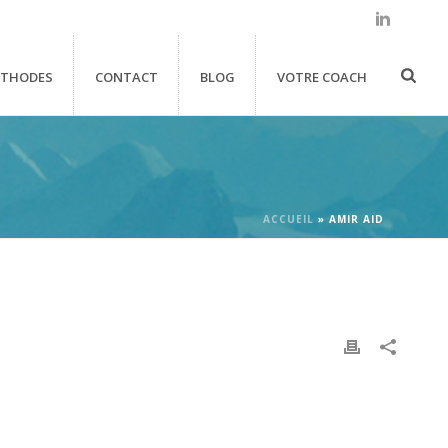
THODES
CONTACT
BLOG
VOTRE COACH
ACCUEIL
»
AMIR AID