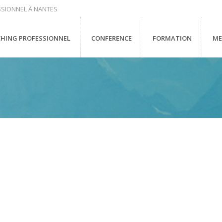
SIONNEL À NANTES
HING PROFESSIONNEL
CONFERENCE
FORMATION
ME