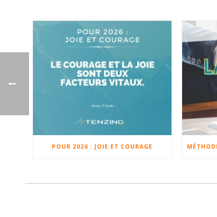
POUR 2026 : JOIE ET COURAGE