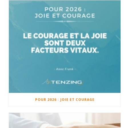
POUR 2026 : JOIE ET COURAGE