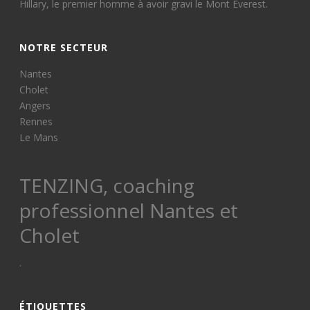
Hillary, le premier homme à avoir gravi le Mont Everest.
NOTRE SECTEUR
Nantes
Cholet
Angers
Rennes
Le Mans
TENZING, coaching
professionnel Nantes et
Cholet
.
ÉTIQUETTES