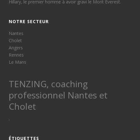
Hillary, le premier homme à avoir gravi le Mont Everest.
NOTRE SECTEUR
Nantes
Cholet
Angers
Rennes
Le Mans
TENZING, coaching
professionnel Nantes et
Cholet
.
ÉTIQUETTES