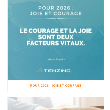
POUR 2026 : JOIE ET COURAGE