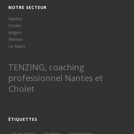
NOTRE SECTEUR
Nantes
Cholet
Angers
Rennes
Le Mans
TENZING, coaching
professionnel Nantes et
Cholet
.
ÉTIQUETTES