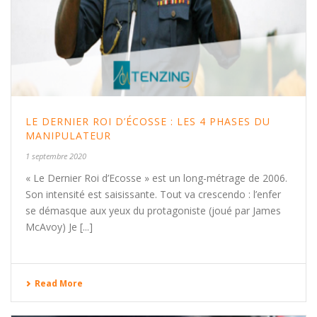
LE DERNIER ROI D’ÉCOSSE : LES 4 PHASES DU
MANIPULATEUR
1 septembre 2020
« Le Dernier Roi d’Ecosse » est un long-métrage de 2006.
Son intensité est saisissante. Tout va crescendo : l’enfer
se démasque aux yeux du protagoniste (joué par James
McAvoy) Je [...]
Read More