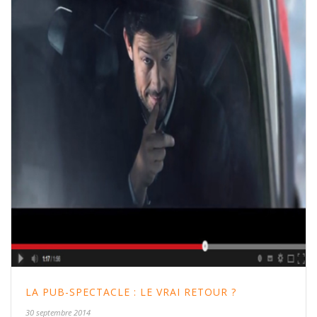
LA PUB-SPECTACLE : LE VRAI RETOUR ?
30 septembre 2014