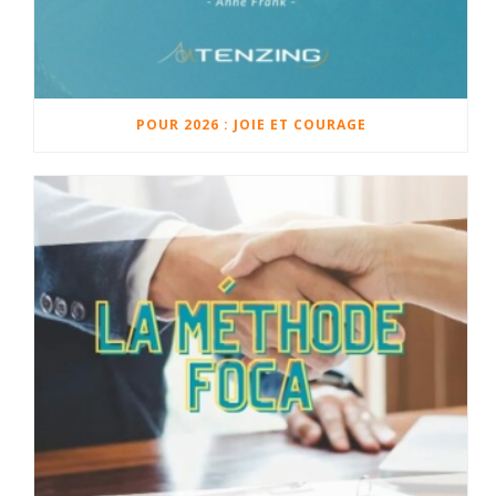
POUR 2026 : JOIE ET COURAGE