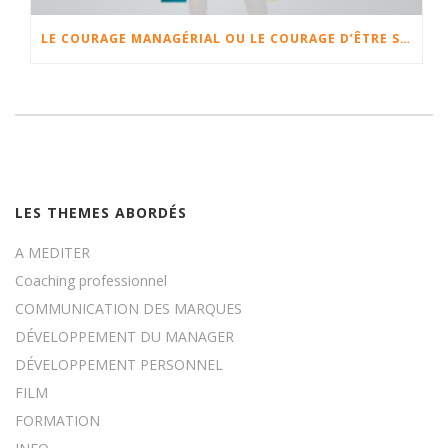
LE COURAGE MANAGÉRIAL OU LE COURAGE D’ÊTRE SOI
LES THEMES ABORDÉS
A MEDITER
Coaching professionnel
COMMUNICATION DES MARQUES
DÉVELOPPEMENT DU MANAGER
DÉVELOPPEMENT PERSONNEL
FILM
FORMATION