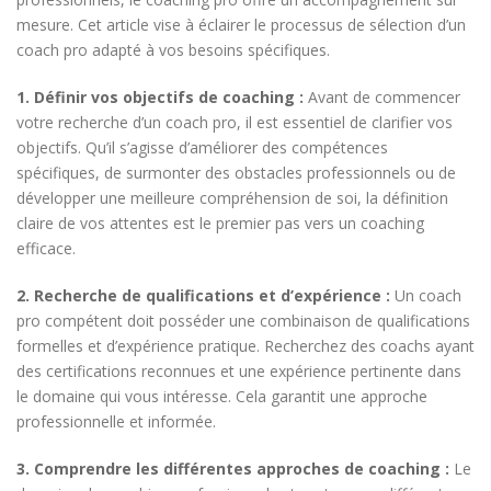
mesure. Cet article vise à éclairer le processus de sélection d’un
coach pro adapté à vos besoins spécifiques.
1. Définir vos objectifs de coaching :
Avant de commencer
votre recherche d’un coach pro, il est essentiel de clarifier vos
objectifs. Qu’il s’agisse d’améliorer des compétences
spécifiques, de surmonter des obstacles professionnels ou de
développer une meilleure compréhension de soi, la définition
claire de vos attentes est le premier pas vers un coaching
efficace.
2. Recherche de qualifications et d’expérience :
Un coach
pro compétent doit posséder une combinaison de qualifications
formelles et d’expérience pratique. Recherchez des coachs ayant
des certifications reconnues et une expérience pertinente dans
le domaine qui vous intéresse. Cela garantit une approche
professionnelle et informée.
3. Comprendre les différentes approches de coaching :
Le