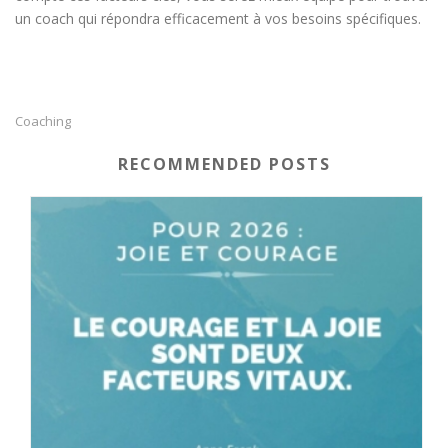
un coach qui répondra efficacement à vos besoins spécifiques.
Coaching
RECOMMENDED POSTS