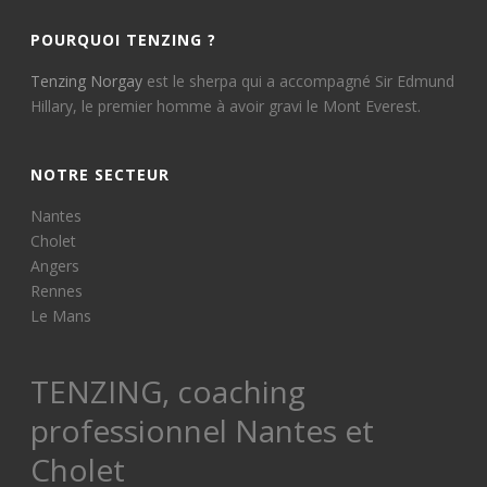
POURQUOI TENZING ?
Tenzing Norgay
est le sherpa qui a accompagné Sir Edmund
Hillary, le premier homme à avoir gravi le Mont Everest.
NOTRE SECTEUR
Nantes
Cholet
Angers
Rennes
Le Mans
TENZING, coaching
professionnel Nantes et
Cholet