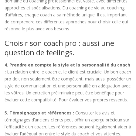
domaine du coaching professionnel est vaste, avec différentes
approches et spécialisations. Du coaching de vie au coaching
d’affaires, chaque coach a sa méthode unique. Il est important
de comprendre ces différentes approches pour choisir celle qui
résonne le plus avec vos besoins.
Choisir son coach pro : aussi une
question de feelings.
4. Prendre en compte le style et la personnalité du coach
:
La relation entre le coach et le client est cruciale. Un bon coach
pro doit non seulement être compétent, mais aussi posséder un
style de communication et une personnalité en adéquation avec
les vôtres. Un entretien préliminaire peut être bénéfique pour
évaluer cette compatibilité. Pour évaluer vos propres ressentis.
5. Témoignages et références :
Consulter les avis et
témoignages d’anciens clients peut offrir un aperçu précieux sur
l’efficacité d’un coach. Les références peuvent également aider à
évaluer l’adéquation entre le style du coach et vos attentes.