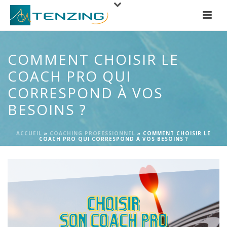
COMMENT CHOISIR LE
COACH PRO QUI
CORRESPOND À VOS
BESOINS ?
ACCUEIL
»
COACHING PROFESSIONNEL
»
COMMENT CHOISIR LE
COACH PRO QUI CORRESPOND À VOS BESOINS ?