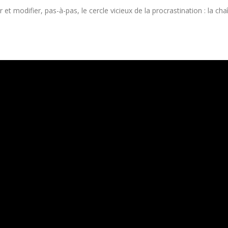
modifier, pas-à-pas, le cercle vicieux de la procrastination : la cha