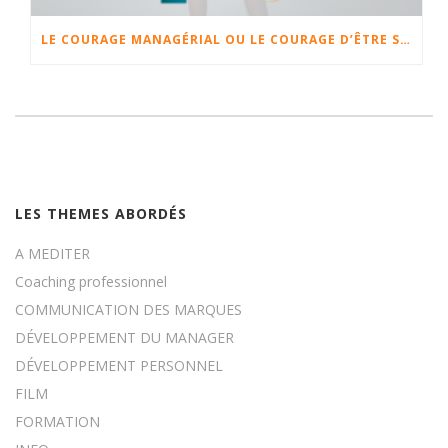
LE COURAGE MANAGÉRIAL OU LE COURAGE D’ÊTRE SOI
LES THEMES ABORDÉS
A MEDITER
Coaching professionnel
COMMUNICATION DES MARQUES
DÉVELOPPEMENT DU MANAGER
DÉVELOPPEMENT PERSONNEL
FILM
FORMATION