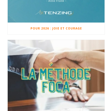
POUR 2026 : JOIE ET COURAGE