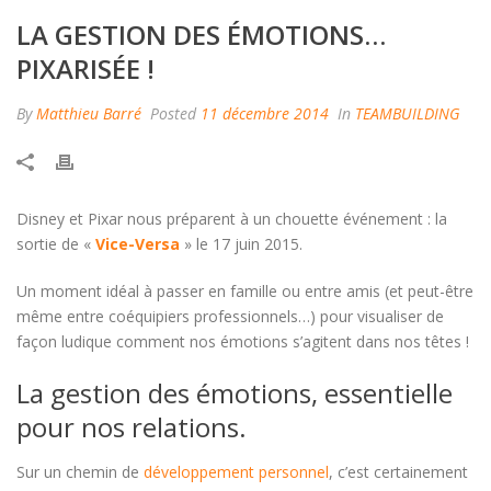
LA GESTION DES ÉMOTIONS…
PIXARISÉE !
By
Matthieu Barré
Posted
11 décembre 2014
In
TEAMBUILDING
Disney et Pixar nous préparent à un chouette événement : la
sortie de «
Vice-Versa
» le 17 juin 2015.
Un moment idéal à passer en famille ou entre amis (et peut-être
même entre coéquipiers professionnels…) pour visualiser de
façon ludique comment nos émotions s’agitent dans nos têtes !
La gestion des émotions, essentielle
pour nos relations.
Sur un chemin de
développement personnel
, c’est certainement