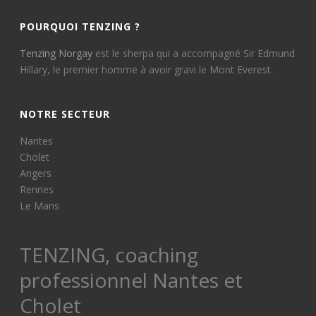
POURQUOI TENZING ?
Tenzing Norgay
est le sherpa qui a accompagné Sir Edmund
Hillary, le premier homme à avoir gravi le Mont Everest.
NOTRE SECTEUR
Nantes
Cholet
Angers
Rennes
Le Mans
TENZING, coaching
professionnel Nantes et
Cholet