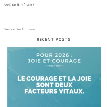
Bref, un film à voir !
Gestion Des Émotions
RECENT POSTS