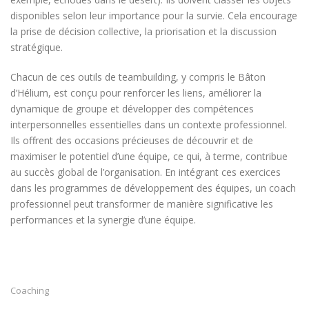
disponibles selon leur importance pour la survie. Cela encourage
la prise de décision collective, la priorisation et la discussion
stratégique.
Chacun de ces outils de teambuilding, y compris le Bâton
d’Hélium, est conçu pour renforcer les liens, améliorer la
dynamique de groupe et développer des compétences
interpersonnelles essentielles dans un contexte professionnel.
Ils offrent des occasions précieuses de découvrir et de
maximiser le potentiel d’une équipe, ce qui, à terme, contribue
au succès global de l’organisation. En intégrant ces exercices
dans les programmes de développement des équipes, un coach
professionnel peut transformer de manière significative les
performances et la synergie d’une équipe.
Coaching