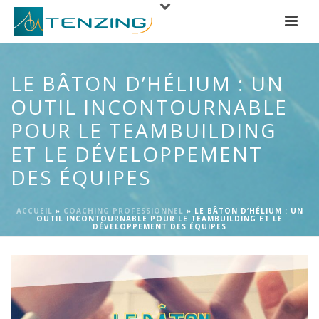
LE BÂTON D’HÉLIUM : UN
OUTIL INCONTOURNABLE
POUR LE TEAMBUILDING
ET LE DÉVELOPPEMENT
DES ÉQUIPES
ACCUEIL
»
COACHING PROFESSIONNEL
»
LE BÂTON D’HÉLIUM : UN
OUTIL INCONTOURNABLE POUR LE TEAMBUILDING ET LE
DÉVELOPPEMENT DES ÉQUIPES