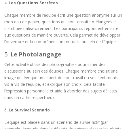
4.
Les Questions Secrètes
Chaque membre de l’équipe écrit une question anonyme sur un
morceau de papier, questions qui sont ensuite mélangées et
distribuées aléatoirement. Les participants répondent ensuite
aux questions de manière ouverte. Cela permet de développer
l’ouverture et la compréhension mutuelle au sein de l’équipe.
5.
Le Photolangage
Cette activité utilise des photographies pour initier des
discussions au sein des équipes. Chaque membre choisit une
image qui évoque un aspect de son travail ou ses sentiments
vis-à-vis de l’équipe, et explique son choix. Cela facilite
l’expression personnelle et aide à aborder des sujets délicats
dans un cadre respectueux.
6.
Le Survival Scenario
L’équipe est placée dans un scénario de survie fictif (par
exemple, échoués dans le désert). Ils doivent classer les objets