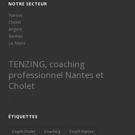
NOTRE SECTEUR
Nantes
Cholet
Angers
Rennes
Le Mans
TENZING, coaching
professionnel Nantes et
Cholet
.
ÉTIQUETTES
Coach Cholet
Coaching
Coach Nantes