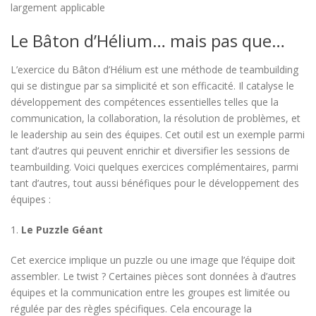
largement applicable
Le Bâton d’Hélium… mais pas que…
L’exercice du Bâton d’Hélium est une méthode de teambuilding
qui se distingue par sa simplicité et son efficacité. Il catalyse le
développement des compétences essentielles telles que la
communication, la collaboration, la résolution de problèmes, et
le leadership au sein des équipes. Cet outil est un exemple parmi
tant d’autres qui peuvent enrichir et diversifier les sessions de
teambuilding. Voici quelques exercices complémentaires, parmi
tant d’autres, tout aussi bénéfiques pour le développement des
équipes :
1.
Le Puzzle Géant
Cet exercice implique un puzzle ou une image que l’équipe doit
assembler. Le twist ? Certaines pièces sont données à d’autres
équipes et la communication entre les groupes est limitée ou
régulée par des règles spécifiques. Cela encourage la