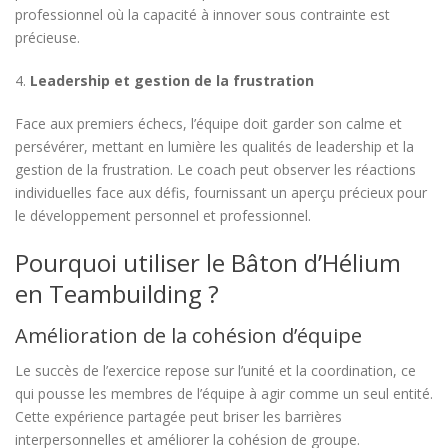
professionnel où la capacité à innover sous contrainte est
précieuse.
4.
Leadership et gestion de la frustration
Face aux premiers échecs, l’équipe doit garder son calme et
persévérer, mettant en lumière les qualités de leadership et la
gestion de la frustration. Le coach peut observer les réactions
individuelles face aux défis, fournissant un aperçu précieux pour
le développement personnel et professionnel.
Pourquoi utiliser le Bâton d’Hélium
en Teambuilding ?
Amélioration de la cohésion d’équipe
Le succès de l’exercice repose sur l’unité et la coordination, ce
qui pousse les membres de l’équipe à agir comme un seul entité.
Cette expérience partagée peut briser les barrières
interpersonnelles et améliorer la cohésion de groupe.