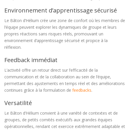
Environnement d’apprentissage sécurisé
Le Bâton d’Hélium crée une zone de confort où les membres de
l’équipe peuvent explorer les dynamiques de groupe et leurs
propres réactions sans risques réels, promouvant un
environnement d’apprentissage sécurisé et propice à la
réflexion.
Feedback immédiat
L’activité offre un retour direct sur l’efficacité de la
communication et de la collaboration au sein de l’équipe,
permettant des ajustements en temps réel et des améliorations
continues grâce à la formulation de
feedbacks
.
Versatilité
Le Bâton d’Hélium convient à une variété de contextes et de
groupes, de petits comités exécutifs aux grandes équipes
opérationnelles, rendant cet exercice extrêmement adaptable et