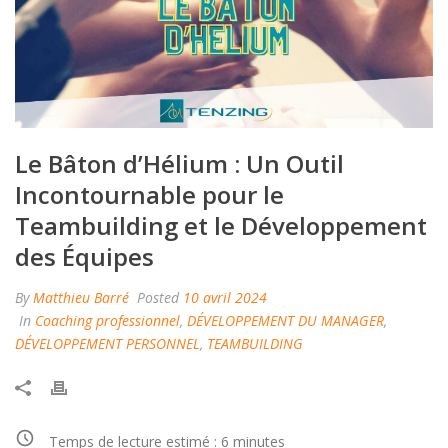
Le Bâton d’Hélium : Un Outil
Incontournable pour le
Teambuilding et le Développement
des Équipes
By
Matthieu Barré
Posted
10 avril 2024
In
Coaching professionnel
,
DÉVELOPPEMENT DU MANAGER
,
DÉVELOPPEMENT PERSONNEL
,
TEAMBUILDING
Temps de lecture estimé :
6
minutes