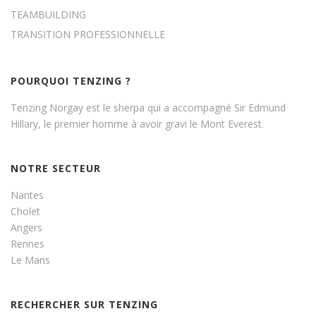
TEAMBUILDING
TRANSITION PROFESSIONNELLE
POURQUOI TENZING ?
Tenzing Norgay est le sherpa qui a accompagné Sir Edmund
Hillary, le premier homme à avoir gravi le Mont Everest.
NOTRE SECTEUR
Nantes
Cholet
Angers
Rennes
Le Mans
RECHERCHER SUR TENZING