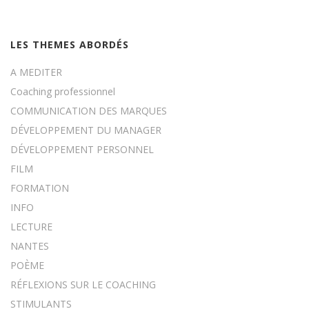
LES THEMES ABORDÉS
A MEDITER
Coaching professionnel
COMMUNICATION DES MARQUES
DÉVELOPPEMENT DU MANAGER
DÉVELOPPEMENT PERSONNEL
FILM
FORMATION
INFO
LECTURE
NANTES
POÈME
RÉFLEXIONS SUR LE COACHING
STIMULANTS