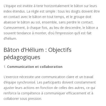
L’équipe est invitée à tenir horizontalement le bâton sur leurs
index étendus. La règle est simple : tous les doigts doivent être
en contact avec le bâton en tout temps, et le groupe doit
abaisser le bâton au sol, ensemble, sans perdre le contact.
Curieusement, à chaque fois, au lieu de descendre, le bâton a
souvent tendance à monter, d’où l’impression qu’il est fait
d’hélium.
Bâton d’Hélium : Objectifs
pédagogiques
1.
Communication et collaboration
L’exercice nécessite une communication claire et un travail
d’équipe synchronisé. Les participants doivent constamment
ajuster leurs actions en fonction de celles des autres, ce qui
renforce la compétence à communiquer efficacement et à
collaborer sous pression.