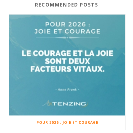
RECOMMENDED POSTS
POUR 2026 : JOIE ET COURAGE