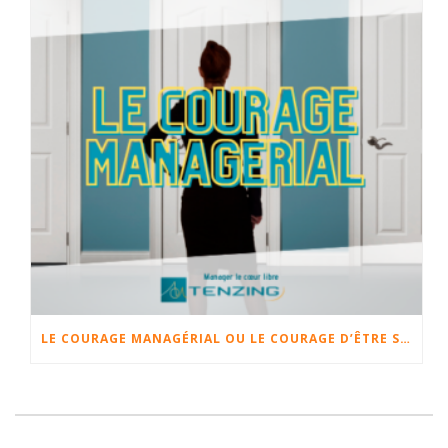
LE COURAGE MANAGÉRIAL OU LE COURAGE D’ÊTRE SOI