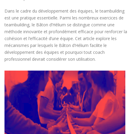
Dans le cadre du développement des équipes, le teambuilding
est une pratique essentielle. Parmi les nombreux exercices de
teambuilding, le Bâton d’Hélium se distingue comme une
méthode innovante et profondément efficace pour renforcer la
cohésion et l’efficacité d’une équipe. Cet article explore les
mécanismes par lesquels le Bâton d’Hélium facilite le
développement des équipes et pourquoi tout coach
professionnel devrait considérer son utilisation.