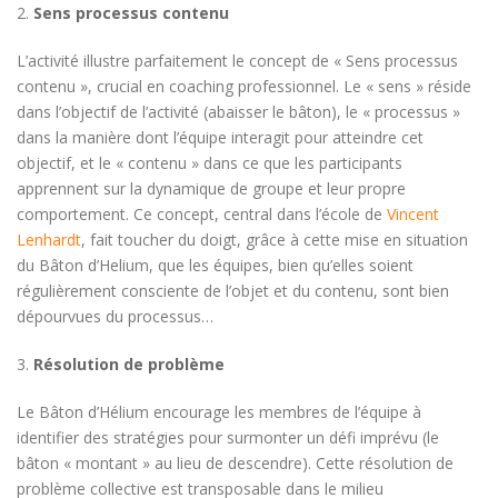
2.
Sens processus contenu
L’activité illustre parfaitement le concept de « Sens processus
contenu », crucial en coaching professionnel. Le « sens » réside
dans l’objectif de l’activité (abaisser le bâton), le « processus »
dans la manière dont l’équipe interagit pour atteindre cet
objectif, et le « contenu » dans ce que les participants
apprennent sur la dynamique de groupe et leur propre
comportement. Ce concept, central dans l’école de
Vincent
Lenhardt
, fait toucher du doigt, grâce à cette mise en situation
du Bâton d’Helium, que les équipes, bien qu’elles soient
régulièrement consciente de l’objet et du contenu, sont bien
dépourvues du processus…
3.
Résolution de problème
Le Bâton d’Hélium encourage les membres de l’équipe à
identifier des stratégies pour surmonter un défi imprévu (le
bâton « montant » au lieu de descendre). Cette résolution de
problème collective est transposable dans le milieu