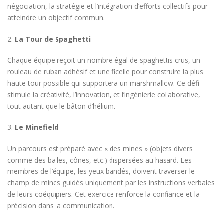
négociation, la stratégie et l’intégration d’efforts collectifs pour
atteindre un objectif commun.
2.
La Tour de Spaghetti
Chaque équipe reçoit un nombre égal de spaghettis crus, un
rouleau de ruban adhésif et une ficelle pour construire la plus
haute tour possible qui supportera un marshmallow. Ce défi
stimule la créativité, l’innovation, et l’ingénierie collaborative,
tout autant que le bâton d’hélium.
3.
Le Minefield
Un parcours est préparé avec « des mines » (objets divers
comme des balles, cônes, etc.) dispersées au hasard. Les
membres de l’équipe, les yeux bandés, doivent traverser le
champ de mines guidés uniquement par les instructions verbales
de leurs coéquipiers. Cet exercice renforce la confiance et la
précision dans la communication.