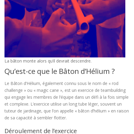
La bâton monte alors qu’il devrait descendre.
Qu’est-ce que le Bâton d’Hélium ?
Le Bâton d’Hélium, également connu sous le nom de « rod
challenge » ou « magic cane », est un exercice de teambuilding
qui engage les membres de l’équipe dans un défi à la fois simple
et complexe. L’exercice utilise un long tube léger, souvent un
tuteur de jardinage, que l’on appelle « bâton d’hélium » en raison
de sa capacité à sembler flotter.
Déroulement de l’exercice