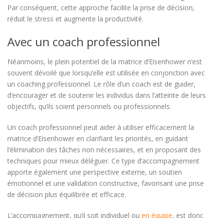
Par conséquent, cette approche facilite la prise de décision,
réduit le stress et augmente la productivité.
Avec un coach professionnel
Néanmoins, le plein potentiel de la matrice d’Eisenhower n’est
souvent dévoilé que lorsqu’elle est utilisée en conjonction avec
un coaching professionnel. Le rôle d’un coach est de guider,
d’encourager et de soutenir les individus dans l’atteinte de leurs
objectifs, qu’ils soient personnels ou professionnels.
Un coach professionnel peut aider à utiliser efficacement la
matrice d’Eisenhower en clarifiant les priorités, en guidant
l’élimination des tâches non nécessaires, et en proposant des
techniques pour mieux déléguer. Ce type d’accompagnement
apporte également une perspective externe, un soutien
émotionnel et une validation constructive, favorisant une prise
de décision plus équilibrée et efficace.
L’accompagnement, qu’il soit individuel ou
en équipe
, est donc