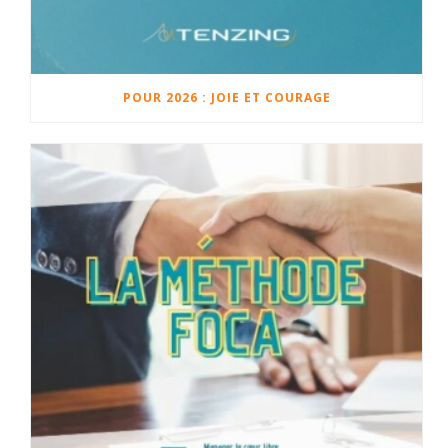
POUR 2026 : JOIE ET COURAGE