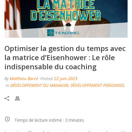
Optimiser la gestion du temps avec
la matrice d’Eisenhower : Le rôle
indispensable du coaching
By
Matthieu Barré
Posted
22 juin 2023
In
DÉVELOPPEMENT DU MANAGER
,
DÉVELOPPEMENT PERSONNEL
Temps de lecture estimé :
3
minutes