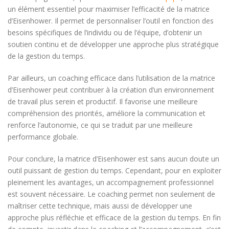
un élément essentiel pour maximiser l’efficacité de la matrice
d’Eisenhower. Il permet de personnaliser l’outil en fonction des
besoins spécifiques de l’individu ou de l’équipe, d’obtenir un
soutien continu et de développer une approche plus stratégique
de la gestion du temps.
Par ailleurs, un coaching efficace dans l’utilisation de la matrice
d’Eisenhower peut contribuer à la création d’un environnement
de travail plus serein et productif. Il favorise une meilleure
compréhension des priorités, améliore la communication et
renforce l’autonomie, ce qui se traduit par une meilleure
performance globale.
Pour conclure, la matrice d’Eisenhower est sans aucun doute un
outil puissant de gestion du temps. Cependant, pour en exploiter
pleinement les avantages, un accompagnement professionnel
est souvent nécessaire. Le coaching permet non seulement de
maîtriser cette technique, mais aussi de développer une
approche plus réfléchie et efficace de la gestion du temps. En fin