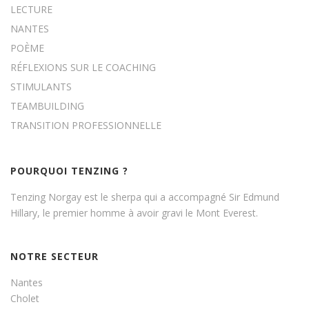
LECTURE
NANTES
POÈME
RÉFLEXIONS SUR LE COACHING
STIMULANTS
TEAMBUILDING
TRANSITION PROFESSIONNELLE
POURQUOI TENZING ?
Tenzing Norgay est le sherpa qui a accompagné Sir Edmund
Hillary, le premier homme à avoir gravi le Mont Everest.
NOTRE SECTEUR
Nantes
Cholet