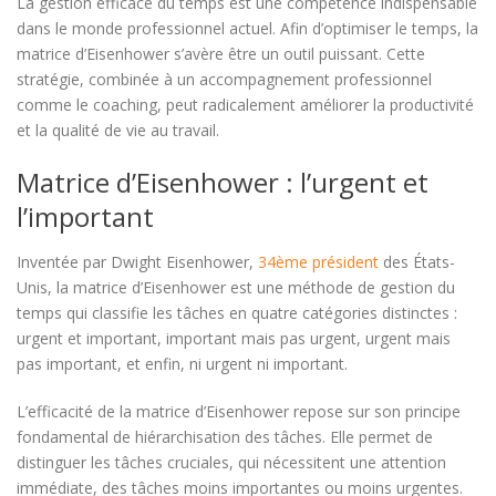
La gestion efficace du temps est une compétence indispensable
dans le monde professionnel actuel. Afin d’optimiser le temps, la
matrice d’Eisenhower s’avère être un outil puissant. Cette
stratégie, combinée à un accompagnement professionnel
comme le coaching, peut radicalement améliorer la productivité
et la qualité de vie au travail.
Matrice d’Eisenhower : l’urgent et
l’important
Inventée par Dwight Eisenhower,
34ème président
des États-
Unis, la matrice d’Eisenhower est une méthode de gestion du
temps qui classifie les tâches en quatre catégories distinctes :
urgent et important, important mais pas urgent, urgent mais
pas important, et enfin, ni urgent ni important.
L’efficacité de la matrice d’Eisenhower repose sur son principe
fondamental de hiérarchisation des tâches. Elle permet de
distinguer les tâches cruciales, qui nécessitent une attention
immédiate, des tâches moins importantes ou moins urgentes.