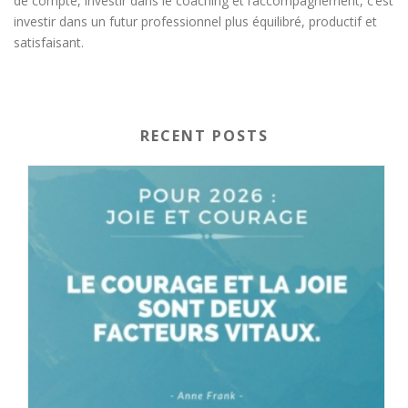
de compte, investir dans le coaching et l’accompagnement, c’est
investir dans un futur professionnel plus équilibré, productif et
satisfaisant.
RECENT POSTS