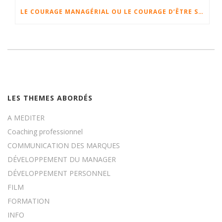
LE COURAGE MANAGÉRIAL OU LE COURAGE D’ÊTRE SOI
LES THEMES ABORDÉS
A MEDITER
Coaching professionnel
COMMUNICATION DES MARQUES
DÉVELOPPEMENT DU MANAGER
DÉVELOPPEMENT PERSONNEL
FILM
FORMATION
INFO