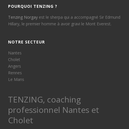
POURQUOI TENZING ?
Tenzing Norgay
est le sherpa qui a accompagné Sir Edmund
Hillary, le premier homme à avoir gravi le Mont Everest.
NOTRE SECTEUR
Nantes
Cholet
Angers
Rennes
Le Mans
TENZING, coaching
professionnel Nantes et
Cholet