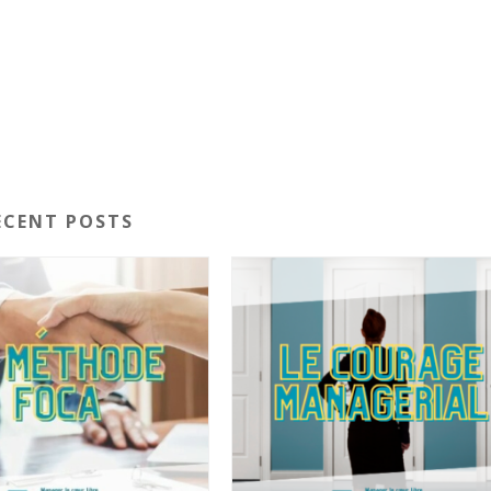
ECENT POSTS