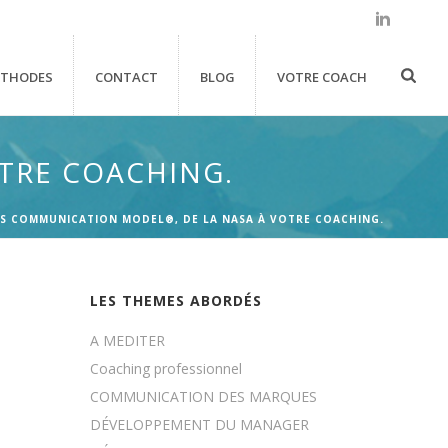
THODES
CONTACT
BLOG
VOTRE COACH
TRE COACHING.
S COMMUNICATION MODEL®, DE LA NASA À VOTRE COACHING.
LES THEMES ABORDÉS
A MEDITER
Coaching professionnel
COMMUNICATION DES MARQUES
DÉVELOPPEMENT DU MANAGER