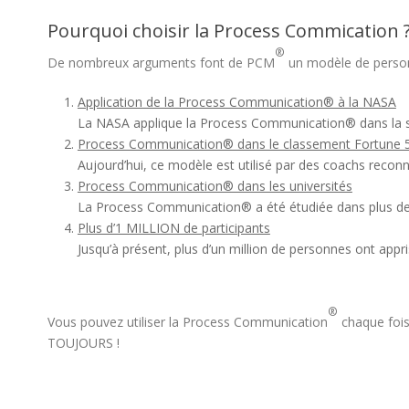
Pourquoi choisir la Process Commication 
®
De nombreux arguments font de PCM
un modèle de personna
Application de la Process Communication® à la NASA
La NASA applique la Process Communication® dans la sé
Process Communication® dans le classement Fortune 
Aujourd’hui, ce modèle est utilisé par des coachs reconnu
Process Communication® dans les universités
La Process Communication® a été étudiée dans plus de 
Plus d’1 MILLION de participants
Jusqu’à présent, plus d’un million de personnes ont appri
®
Vous pouvez utiliser la Process Communication
chaque fois
TOUJOURS !