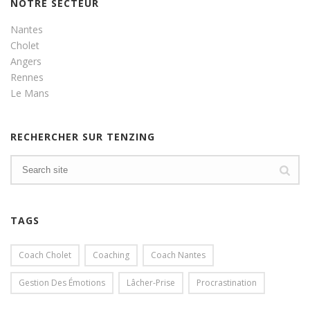
NOTRE SECTEUR
Nantes
Cholet
Angers
Rennes
Le Mans
RECHERCHER SUR TENZING
TAGS
Coach Cholet
Coaching
Coach Nantes
Gestion Des Émotions
Lâcher-Prise
Procrastination