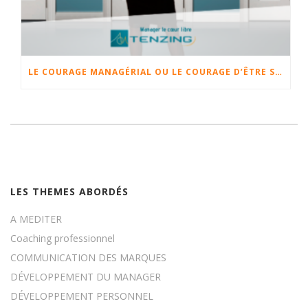
LE COURAGE MANAGÉRIAL OU LE COURAGE D’ÊTRE SOI
LES THEMES ABORDÉS
A MEDITER
Coaching professionnel
COMMUNICATION DES MARQUES
DÉVELOPPEMENT DU MANAGER
DÉVELOPPEMENT PERSONNEL