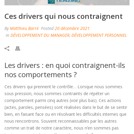
Ces drivers qui nous contraignent
By
Matthieu Barré
Posted
20 décembre 2021
In
DÉVELOPPEMENT DU MANAGER
,
DÉVELOPPEMENT PERSONNEL
Les drivers : en quoi contraignent-ils
nos comportements ?
Ces drivers qui prennent le contrôle… Lorsque nous sommes
sous pression, nous sommes contraints de répéter un
comportement parmi cinq autres (voir plus bas). Ces actions
(actes, paroles, pensées) sont réalisées dans le but de se sentir
bien, en faisant face ou en résolvant les difficultés internes que
nous rencontrons. Souvent reconnaissables par les autres
comme un trait de notre caractère, nous n’en sommes pas