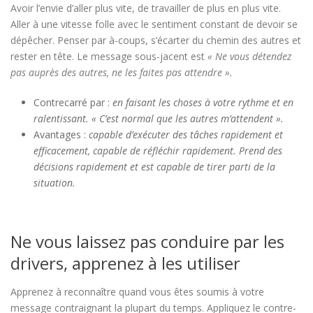
Avoir l’envie d’aller plus vite, de travailler de plus en plus vite.
Aller à une vitesse folle avec le sentiment constant de devoir se
dépêcher. Penser par à-coups, s’écarter du chemin des autres et
rester en tête. Le message sous-jacent est
« Ne vous détendez
pas auprès des autres, ne les faites pas attendre ».
Contrecarré par :
en faisant les choses à votre rythme et en
ralentissant. « C’est normal que les autres m’attendent ».
Avantages :
capable d’exécuter des tâches rapidement et
efficacement, capable de réfléchir rapidement. Prend des
décisions rapidement et est capable de tirer parti de la
situation.
Ne vous laissez pas conduire par les
drivers, apprenez à les utiliser
Apprenez à reconnaître quand vous êtes soumis à votre
message contraignant la plupart du temps. Appliquez le contre-