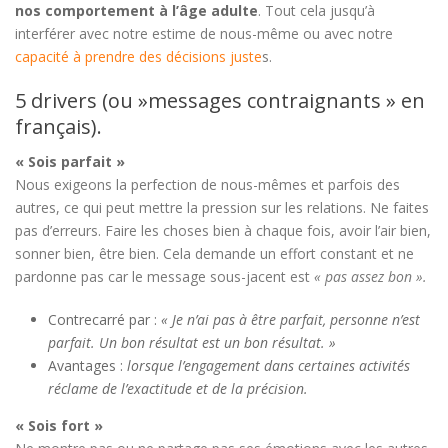
nos comportement à l’âge adulte
. Tout cela jusqu’à
interférer avec notre estime de nous-même ou avec notre
capacité à prendre des décisions juste
s.
5 drivers (ou »messages contraignants » en
français).
« Sois parfait »
Nous exigeons la perfection de nous-mêmes et parfois des
autres, ce qui peut mettre la pression sur les relations. Ne faites
pas d’erreurs. Faire les choses bien à chaque fois, avoir l’air bien,
sonner bien, être bien. Cela demande un effort constant et ne
pardonne pas car le message sous-jacent est
« pas assez bon ».
Contrecarré par :
« Je n’ai pas à être parfait, personne n’est
parfait. Un bon résultat est un bon résultat. »
Avantages :
lorsque l’engagement dans certaines activités
réclame de l’exactitude et de la précision.
« Sois fort »