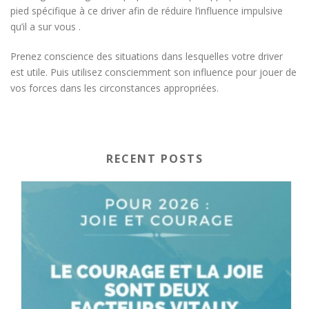
pied spécifique à ce driver afin de réduire l’influence impulsive
qu’il a sur vous .
Prenez conscience des situations dans lesquelles votre driver
est utile. Puis utilisez consciemment son influence pour jouer de
vos forces dans les circonstances appropriées.
RECENT POSTS