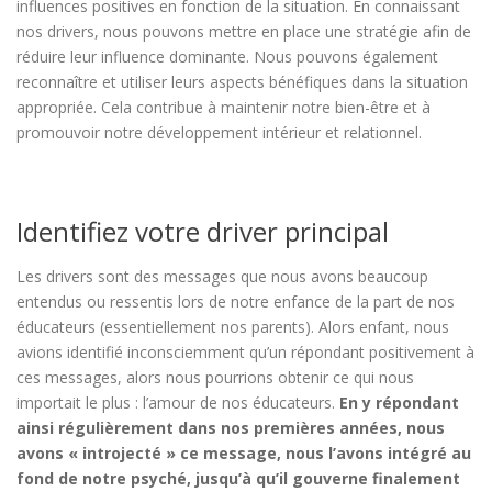
influences positives en fonction de la situation. En connaissant
nos drivers, nous pouvons mettre en place une stratégie afin de
réduire leur influence dominante. Nous pouvons également
reconnaître et utiliser leurs aspects bénéfiques dans la situation
appropriée. Cela contribue à maintenir notre bien-être et à
promouvoir notre développement intérieur et relationnel.
Identifiez votre driver principal
Les drivers sont des messages que nous avons beaucoup
entendus ou ressentis lors de notre enfance de la part de nos
éducateurs (essentiellement nos parents). Alors enfant, nous
avions identifié inconsciemment qu’un répondant positivement à
ces messages, alors nous pourrions obtenir ce qui nous
importait le plus : l’amour de nos éducateurs.
En y répondant
ainsi régulièrement dans nos premières années, nous
avons « introjecté » ce message, nous l’avons intégré au
fond de notre psyché, jusqu’à qu’il gouverne finalement