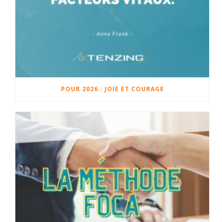
POUR 2026 : JOIE ET COURAGE