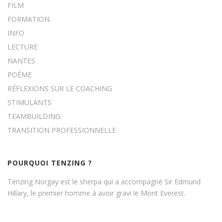
FILM
FORMATION
INFO
LECTURE
NANTES
POÈME
RÉFLEXIONS SUR LE COACHING
STIMULANTS
TEAMBUILDING
TRANSITION PROFESSIONNELLE
POURQUOI TENZING ?
Tenzing Norgay est le sherpa qui a accompagné Sir Edmund
Hillary, le premier homme à avoir gravi le Mont Everest.