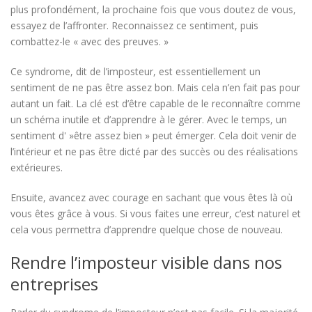
plus profondément, la prochaine fois que vous doutez de vous,
essayez de l’affronter. Reconnaissez ce sentiment, puis
combattez-le « avec des preuves. »
Ce syndrome, dit de l’imposteur, est essentiellement un
sentiment de ne pas être assez bon. Mais cela n’en fait pas pour
autant un fait. La clé est d’être capable de le reconnaître comme
un schéma inutile et d’apprendre à le gérer. Avec le temps, un
sentiment d' »être assez bien » peut émerger. Cela doit venir de
l’intérieur et ne pas être dicté par des succès ou des réalisations
extérieures.
Ensuite, avancez avec courage en sachant que vous êtes là où
vous êtes grâce à vous. Si vous faites une erreur, c’est naturel et
cela vous permettra d’apprendre quelque chose de nouveau.
Rendre l’imposteur visible dans nos
entreprises