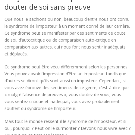
douter de soi sans preuve
Que nous le sachions ou non, beaucoup d’entre nous ont connu
le syndrome de l’imposteur à un moment donné de leur carrière.
Ce syndrome peut se manifester par des sentiments de doute
de soi, d’autocritique ou de comparaison auto-critique en
comparaison aux autres, qui nous font nous sentir inadéquats
et déplacés.
Ce syndrome peut être vécu différemment selon les personnes.
Vous pouvez avoir l’impression d’être un imposteur, tandis que
d’autres se diront qu’ils sont aussi un imposteur. Cependant, si
vous avez éprouvé des sentiments de ce genre, c’est-à-dire que
« malgré l’absence de preuves », vous doutez de vous, vous
vous sentez critiqué et inadéquat, vous avez probablement
souffert du syndrome de l’imposteur.
Mais tout le monde ressent-il le syndrome de l’imposteur, et si
oui, pourquoi ? Peut-on le surmonter ? Devons-nous vivre avec ?