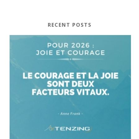
RECENT POSTS