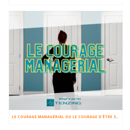
LE COURAGE MANAGÉRIAL OU LE COURAGE D’ÊTRE SOI