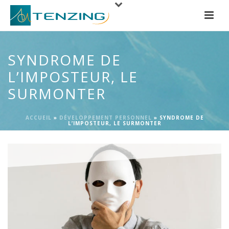
SYNDROME DE
L’IMPOSTEUR, LE
SURMONTER
ACCUEIL
»
DÉVELOPPEMENT PERSONNEL
»
SYNDROME DE
L’IMPOSTEUR, LE SURMONTER