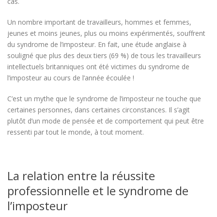
cas.
Un nombre important de travailleurs, hommes et femmes,
jeunes et moins jeunes, plus ou moins expérimentés, souffrent
du syndrome de l’imposteur. En fait, une étude anglaise à
souligné que plus des deux tiers (69 %) de tous les travailleurs
intellectuels britanniques ont été victimes du syndrome de
l’imposteur au cours de l’année écoulée !
C’est un mythe que le syndrome de l’imposteur ne touche que
certaines personnes, dans certaines circonstances. Il s’agit
plutôt d’un mode de pensée et de comportement qui peut être
ressenti par tout le monde, à tout moment.
La relation entre la réussite
professionnelle et le syndrome de
l’imposteur