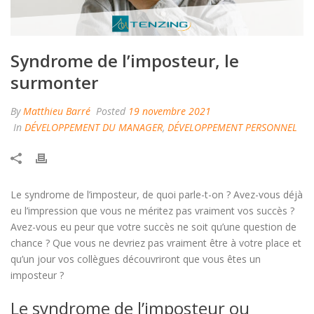
Syndrome de l’imposteur, le
surmonter
By
Matthieu Barré
Posted
19 novembre 2021
In
DÉVELOPPEMENT DU MANAGER
,
DÉVELOPPEMENT PERSONNEL
Le syndrome de l’imposteur, de quoi parle-t-on ? Avez-vous déjà
eu l’impression que vous ne méritez pas vraiment vos succès ?
Avez-vous eu peur que votre succès ne soit qu’une question de
chance ? Que vous ne devriez pas vraiment être à votre place et
qu’un jour vos collègues découvriront que vous êtes un
imposteur ?
Le syndrome de l’imposteur ou