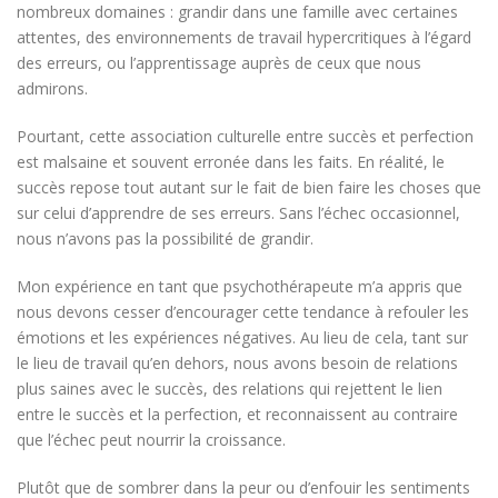
nombreux domaines : grandir dans une famille avec certaines
attentes, des environnements de travail hypercritiques à l’égard
des erreurs, ou l’apprentissage auprès de ceux que nous
admirons.
Pourtant, cette association culturelle entre succès et perfection
est malsaine et souvent erronée dans les faits. En réalité, le
succès repose tout autant sur le fait de bien faire les choses que
sur celui d’apprendre de ses erreurs. Sans l’échec occasionnel,
nous n’avons pas la possibilité de grandir.
Mon expérience en tant que psychothérapeute m’a appris que
nous devons cesser d’encourager cette tendance à refouler les
émotions et les expériences négatives. Au lieu de cela, tant sur
le lieu de travail qu’en dehors, nous avons besoin de relations
plus saines avec le succès, des relations qui rejettent le lien
entre le succès et la perfection, et reconnaissent au contraire
que l’échec peut nourrir la croissance.
Plutôt que de sombrer dans la peur ou d’enfouir les sentiments