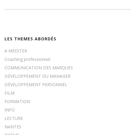
LES THEMES ABORDÉS
A MEDITER
Coaching professionnel
COMMUNICATION DES MARQUES
DÉVELOPPEMENT DU MANAGER
DÉVELOPPEMENT PERSONNEL
FILM
FORMATION
INFO
LECTURE
NANTES