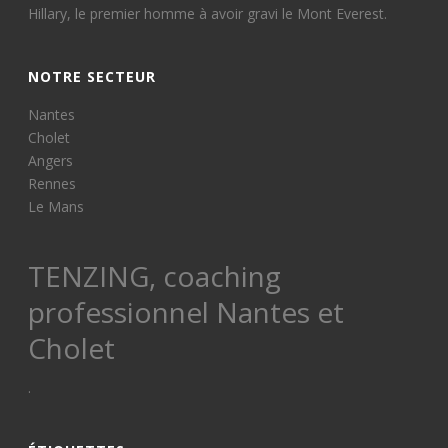
Hillary, le premier homme à avoir gravi le Mont Everest.
NOTRE SECTEUR
Nantes
Cholet
Angers
Rennes
Le Mans
TENZING, coaching
professionnel Nantes et
Cholet
.